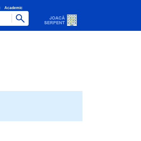
c
Academic