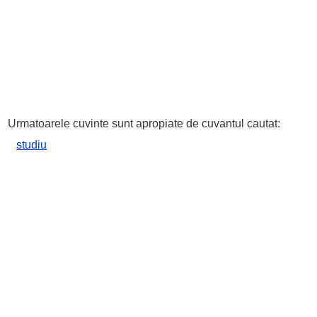
Urmatoarele cuvinte sunt apropiate de cuvantul cautat:
studiu