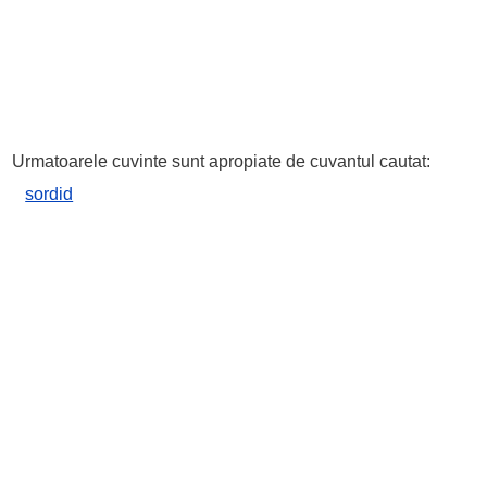
Urmatoarele cuvinte sunt apropiate de cuvantul cautat:
sordid