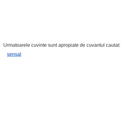
Urmatoarele cuvinte sunt apropiate de cuvantul cautat:
sensal