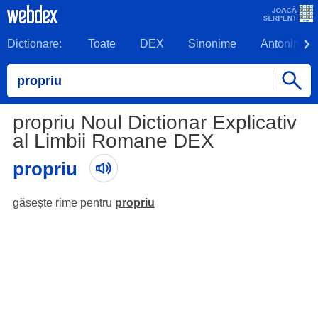
Dictionare:
Toate
DEX
Sinonime
Antonime
propriu Noul Dictionar Explicativ
al Limbii Romane DEX
propriu
găsește rime pentru
propriu