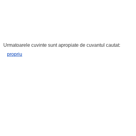
Urmatoarele cuvinte sunt apropiate de cuvantul cautat:
propriu