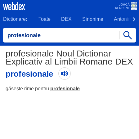
Dictionare:
Toate
DEX
Sinonime
Antonime
profesionale Noul Dictionar
Explicativ al Limbii Romane DEX
profesionale
găsește rime pentru
profesionale