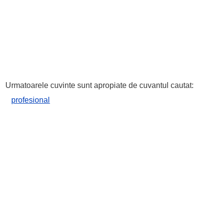
Urmatoarele cuvinte sunt apropiate de cuvantul cautat:
profesional