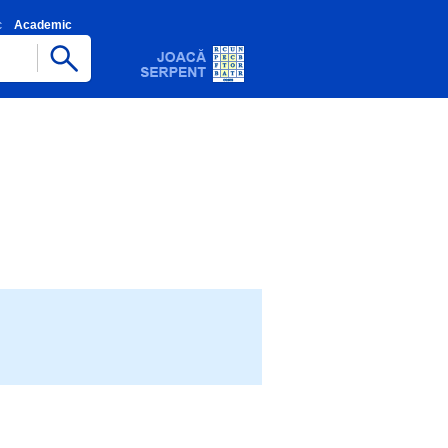
c
Academic