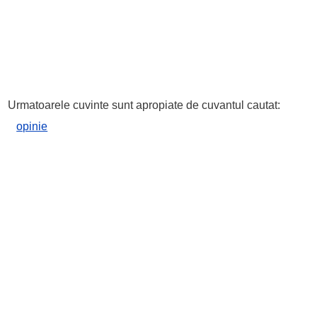
Urmatoarele cuvinte sunt apropiate de cuvantul cautat:
opinie