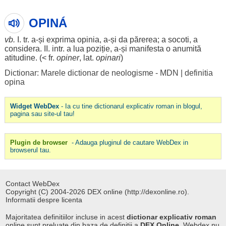
OPINÁ
vb.
I. tr. a-și
exprima
opinia
, a-și da părerea; a socoti, a
considera
. II. intr. a lua
poziție
, a-și
manifesta
o anumită
atitudine
. (< fr.
opiner
, lat.
opinari
)
Dictionar: Marele dictionar de neologisme - MDN
|
definitia
opina
Widget WebDex
- Ia cu tine dictionarul explicativ roman in blogul,
pagina sau site-ul tau!
Plugin de browser
- Adauga pluginul de cautare WebDex in
browserul tau.
Contact WebDex
Copyright (C) 2004-2026 DEX online (http://dexonline.ro).
Informatii despre licenta
Majoritatea definitiilor incluse in acest
dictionar explicativ roman
online sunt preluate din baza de definitii a
DEX Online
. Webdex nu