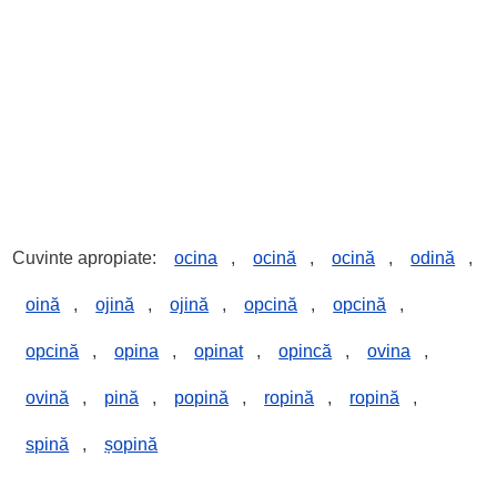
Cuvinte apropiate:
ocina
,
ocină
,
ocină
,
odină
,
oină
,
ojină
,
ojină
,
opcină
,
opcină
,
opcină
,
opina
,
opinat
,
opincă
,
ovina
,
ovină
,
pină
,
popină
,
ropină
,
ropină
,
spină
,
șopină