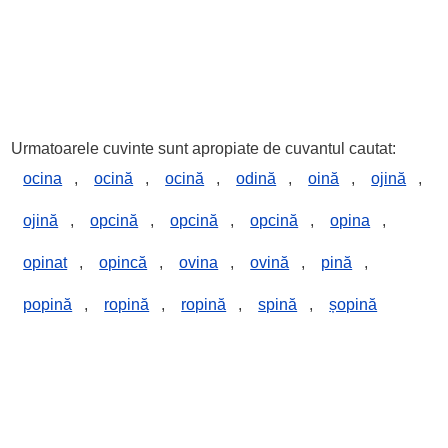
Urmatoarele cuvinte sunt apropiate de cuvantul cautat:
ocina
,
ocină
,
ocină
,
odină
,
oină
,
ojină
,
ojină
,
opcină
,
opcină
,
opcină
,
opina
,
opinat
,
opincă
,
ovina
,
ovină
,
pină
,
popină
,
ropină
,
ropină
,
spină
,
șopină