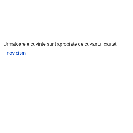
Urmatoarele cuvinte sunt apropiate de cuvantul cautat:
novicism