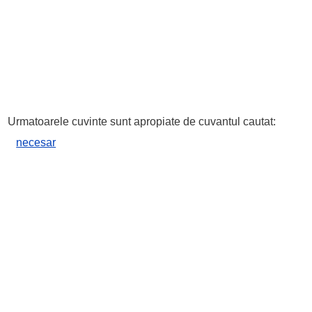
Urmatoarele cuvinte sunt apropiate de cuvantul cautat:
necesar