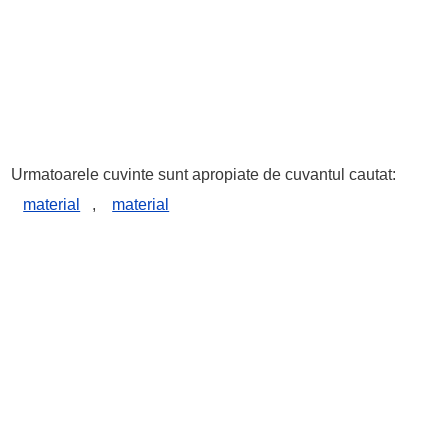
Urmatoarele cuvinte sunt apropiate de cuvantul cautat:
material
,
material