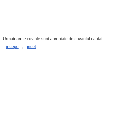
Urmatoarele cuvinte sunt apropiate de cuvantul cautat:
începe
,
încet