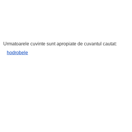
Urmatoarele cuvinte sunt apropiate de cuvantul cautat:
hodrobele