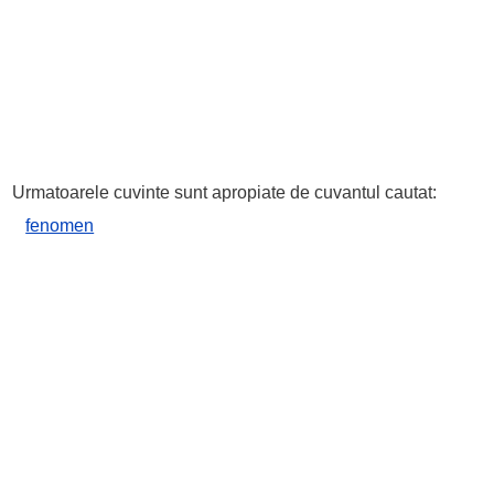
Urmatoarele cuvinte sunt apropiate de cuvantul cautat:
fenomen