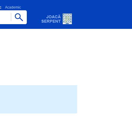
c
Academic