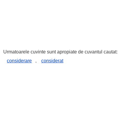
Urmatoarele cuvinte sunt apropiate de cuvantul cautat:
considerare
,
considerat