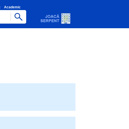
c
Academic