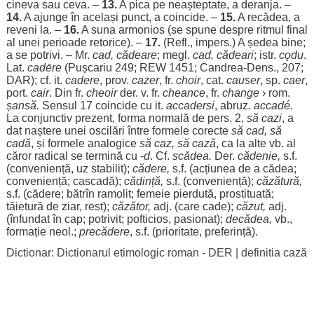
cineva sau ceva. –
13.
A
pica
pe neașteptate, a
deranja
. –
14.
A
ajunge
în același
punct
, a
coincide
. –
15.
A recădea, a
reveni
la. –
16.
A
suna
armonios (se
spune
despre ritmul final
al unei perioade retorice). –
17.
(Refl., impers.) A
ședea
bine
;
a se potrivi. – Mr.
cad
, cădeare
; megl.
cad
, cădeari
; istr.
cǫdu
.
Lat.
cadēre
(Pușcariu 249; REW 1451; Candrea-Dens., 207;
DAR
); cf. it.
cadere
, prov.
cazer
, fr.
choir
, cat.
causer
, sp.
caer
,
port
.
cair
. Din fr.
cheoir
der. v. fr.
cheance
, fr.
change
›
rom
.
șansă
.
Sensul 17
coincide
cu it.
accadersi
, abruz.
accadé.
La conjunctiv
prezent
,
forma
normală de pers. 2,
să
cazi
, a
dat
naștere
unei oscilări
între
formele
corecte
să
cad
, să
cadă
, și
formele
analogice
să
caz
, să cază
, ca la alte vb. al
căror
radical se termină cu -
d
. Cf.
scădea
.
Der.
cădenie,
s.f.
(conveniență,
uz
stabilit);
cădere,
s.f. (acțiunea de a
cădea
;
conveniență; cascadă);
cădință,
s.f. (conveniență);
căzătură,
s.f. (cădere; bătrîn
ramolit
;
femeie
pierdută, prostituată;
tăietură de ziar, rest);
căzător,
adj. (care
cade
);
căzut
,
adj.
(înfundat în
cap
; potrivit; pofticios, pasionat);
decădea
,
vb.,
formație neol.;
precădere
, s.f. (prioritate, preferință).
Dictionar: Dictionarul etimologic roman - DER
|
definitia cază