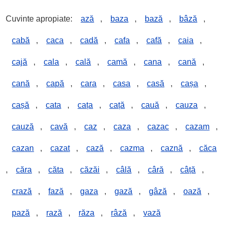
Cuvinte apropiate:
ază
,
baza
,
bază
,
bâză
,
cabă
,
caca
,
cadă
,
cafa
,
cafă
,
caia
,
cajă
,
cala
,
cală
,
camă
,
cana
,
cană
,
cană
,
capă
,
cara
,
casa
,
casă
,
cașa
,
cașă
,
cata
,
cața
,
cață
,
cauă
,
cauza
,
cauză
,
cavă
,
caz
,
caza
,
cazac
,
cazam
,
cazan
,
cazat
,
cază
,
cazma
,
caznă
,
căca
,
căra
,
căta
,
căzăi
,
câlă
,
câră
,
câță
,
crază
,
fază
,
gaza
,
gază
,
gâză
,
oază
,
pază
,
rază
,
răza
,
râză
,
vază