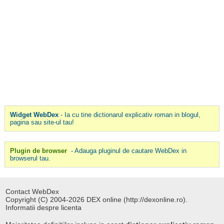
Widget WebDex
- Ia cu tine dictionarul explicativ roman in blogul,
pagina sau site-ul tau!
Plugin de browser
- Adauga pluginul de cautare WebDex in
browserul tau.
Contact WebDex
Copyright (C) 2004-2026 DEX online (http://dexonline.ro).
Informatii despre licenta