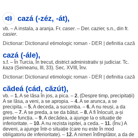
cazá (-zéz, -át),
vb. – A instala, a
aranja
. Fr.
caser
. – Der.
cazier,
s.n., din fr.
casier
.
Dictionar: Dictionarul etimologic roman - DER
|
definitia cază
cazá (-ále),
s.f. – În Turcia, în
trecut
, district administrativ și judiciar. Tc.
kaza
(Șeineanu, III, 33).
Sec
. XVIII, înv.
Dictionar: Dictionarul etimologic roman - DER
|
definitia cază
cădeá (cád, căzút),
vb. –
1.
A se
lăsa
în
jos
, a
pica
. –
2.
(Despre
timp
, precipitații)
A se
lăsa
, a
veni
, a se
apropia
. –
4.
A se
arunca
, a se
precipita. –
5.
A
deceda
, a sucomba. –
6.
A nu
reuși
, a da
greș. –
7.
A se
preda
, a se da
bătut
. –
8.
A fi înlocuit, a-și
pierde
funcția. –
9.
A
decădea
, a
ajunge
la o situație de
inferioritate. –
10.
A nu rezista
ispitei
, a ceda. –
11.
(Înv.) A
deveni
, a
ajunge
într-o situație (care nu este în
mod
obligatoriu de inferioritate). –
12.
A nimeri întîmplător, a da de