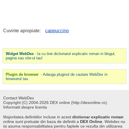
Cuvinte apropiate:
cappuccino
Widget WebDex
- Ia cu tine dictionarul explicativ roman in blogul,
pagina sau site-ul tau!
Plugin de browser
- Adauga pluginul de cautare WebDex in
browserul tau.
Contact WebDex
Copyright (C) 2004-2026 DEX online (http://dexonline.ro).
Informatii despre licenta
Majoritatea definitiilor incluse in acest
dictionar explicativ roman
online sunt preluate din baza de definitii a
DEX Online
. Webdex nu
isi asuma responsabilitatea pentru faptele ce rezulta din utilizarea