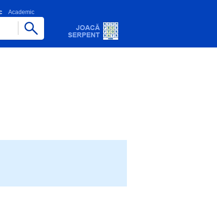
c
Academic