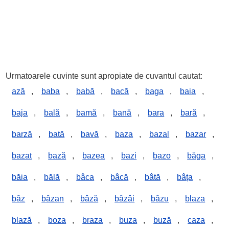
Urmatoarele cuvinte sunt apropiate de cuvantul cautat:
ază
,
baba
,
babă
,
bacă
,
baga
,
baia
,
baja
,
bală
,
bamă
,
bană
,
bara
,
bară
,
barză
,
bată
,
bavă
,
baza
,
bazal
,
bazar
,
bazat
,
bază
,
bazea
,
bazi
,
bazo
,
băga
,
băia
,
bălă
,
bâca
,
bâcă
,
bâtă
,
bâța
,
bâz
,
bâzan
,
bâză
,
bâzâi
,
bâzu
,
blaza
,
blază
,
boza
,
braza
,
buza
,
buză
,
caza
,