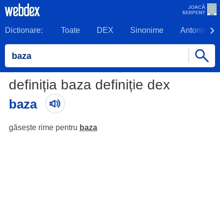
Dictionare:
Toate
DEX
Sinonime
Antonime
definiția baza definiție dex
baza
găsește rime pentru
baza