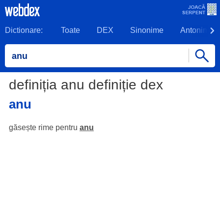
Dictionare:
Toate
DEX
Sinonime
Antonime
definiția anu definiție dex
anu
găsește rime pentru
anu