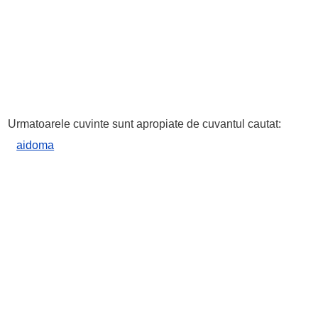
Urmatoarele cuvinte sunt apropiate de cuvantul cautat:
aidoma