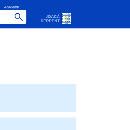
c
Academic