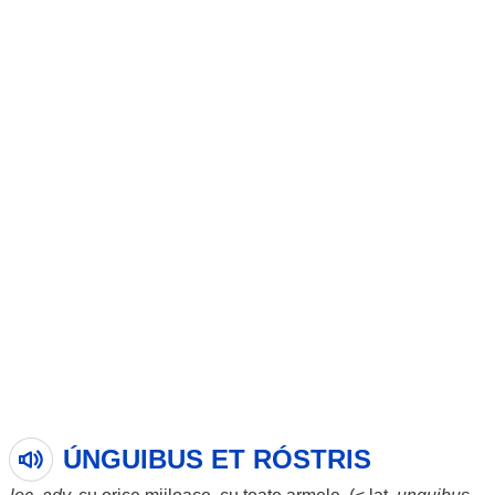
ÚNGUIBUS ET RÓSTRIS