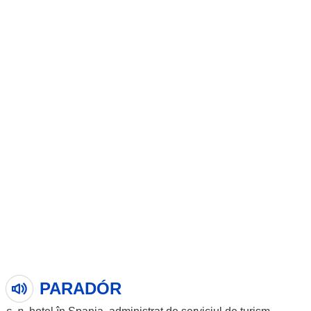
PARADÓR