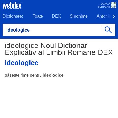
Dictionare:
Toate
DEX
Sinonime
Antonime
ideologice Noul Dictionar
Explicativ al Limbii Romane DEX
ideologice
găsește rime pentru
ideologice