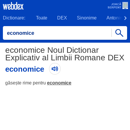
Dictionare:
Toate
DEX
Sinonime
Antonime
economice Noul Dictionar
Explicativ al Limbii Romane DEX
economice
găsește rime pentru
economice