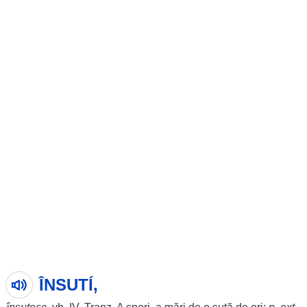
ÎNSUTÍ,