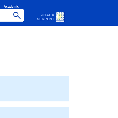
c
Academic