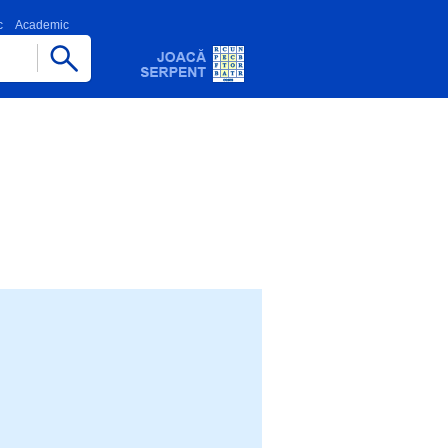
c
Academic