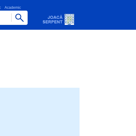
c
Academic