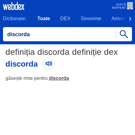
Dictionare:
Toate
DEX
Sinonime
Antonime
definiția discorda definiție dex
discorda
găsește rime pentru
discorda