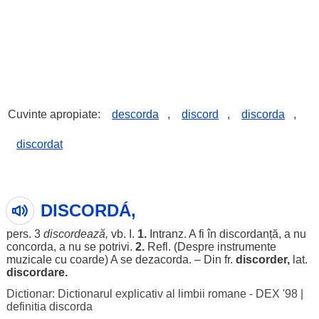
Cuvinte apropiate:
descorda
,
discord
,
discorda
,
discordat
DISCORDÁ,
pers
. 3
discordează
,
vb. I.
1.
Intranz. A fi în
discordanță
, a nu
concorda
, a nu se
potrivi
.
2.
Refl. (
Despre
instrumente
muzicale
cu
coarde
) A se
dezacorda
. – Din fr.
discorder,
lat.
discordare
.
Dictionar: Dictionarul explicativ al limbii romane - DEX '98
|
definitia discorda