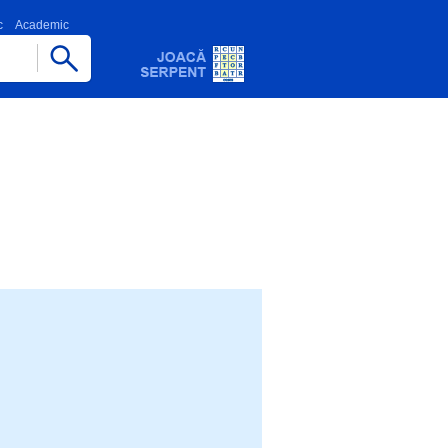
c
Academic