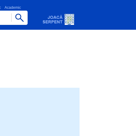
c
Academic