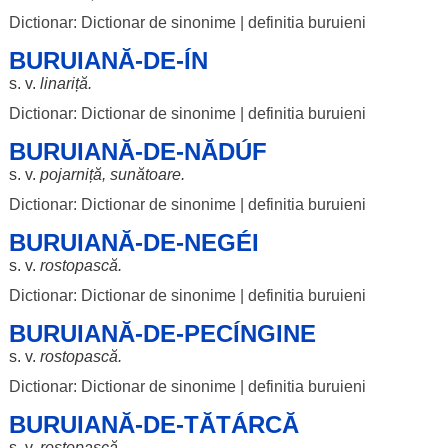
Dictionar: Dictionar de sinonime
|
definitia buruieni
BURUIANĂ-DE-ÍN
s. v.
linariță
.
Dictionar: Dictionar de sinonime
|
definitia buruieni
BURUIANĂ-DE-NĂDÚF
s. v.
pojarniță
,
sunătoare
.
Dictionar: Dictionar de sinonime
|
definitia buruieni
BURUIANĂ-DE-NEGÉI
s. v.
rostopască
.
Dictionar: Dictionar de sinonime
|
definitia buruieni
BURUIANĂ-DE-PECÍNGINE
s. v.
rostopască
.
Dictionar: Dictionar de sinonime
|
definitia buruieni
BURUIANĂ-DE-TĂTÁRCĂ
s. v.
rostopască
.