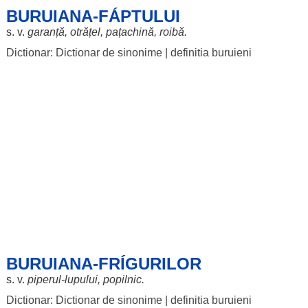
BURUIANA-FÁPTULUI
s. v.
garanță
,
otrățel
,
pațachină
,
roibă
.
Dictionar: Dictionar de sinonime
|
definitia buruieni
BURUIANA-FRÍGURILOR
s. v.
piperul
-
lupului
,
popilnic
.
Dictionar: Dictionar de sinonime
|
definitia buruieni