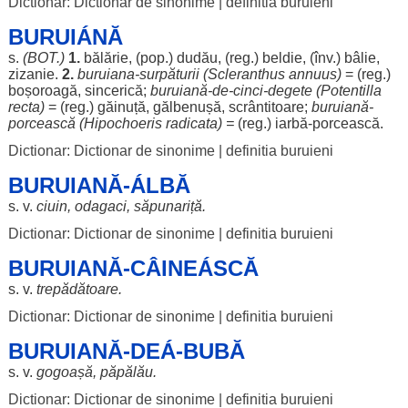
Dictionar: Dictionar de sinonime
|
definitia buruieni
BURUIÁNĂ
s.
(
BOT
.)
1.
bălărie
, (pop.)
dudău
, (reg.)
beldie
, (înv.)
bâlie
,
zizanie
.
2.
buruiana
-
surpăturii
(Scleranthus annuus)
= (reg.)
boșoroagă
,
sincerică
;
buruiană
-de-
cinci
-
degete
(
Potentilla
recta
)
= (reg.)
găinuță
,
gălbenușă
,
scrântitoare
;
buruiană
-
porcească
(Hipochoeris radicata) =
(reg.)
iarbă
-
porcească
.
Dictionar: Dictionar de sinonime
|
definitia buruieni
BURUIANĂ-ÁLBĂ
s. v.
ciuin
,
odagaci
,
săpunariță
.
Dictionar: Dictionar de sinonime
|
definitia buruieni
BURUIANĂ-CÂINEÁSCĂ
s. v.
trepădătoare
.
Dictionar: Dictionar de sinonime
|
definitia buruieni
BURUIANĂ-DEÁ-BUBĂ
s. v.
gogoașă
,
păpălău
.
Dictionar: Dictionar de sinonime
|
definitia buruieni