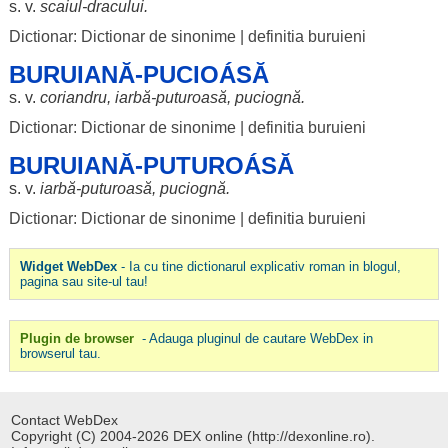
s. v.
scaiul
-
dracului
.
Dictionar: Dictionar de sinonime
|
definitia buruieni
BURUIANĂ-PUCIOÁSĂ
s. v.
coriandru
,
iarbă
-
puturoasă
,
puciognă
.
Dictionar: Dictionar de sinonime
|
definitia buruieni
BURUIANĂ-PUTUROÁSĂ
s. v.
iarbă
-
puturoasă
,
puciognă
.
Dictionar: Dictionar de sinonime
|
definitia buruieni
Widget WebDex
- Ia cu tine dictionarul explicativ roman in blogul,
pagina sau site-ul tau!
Plugin de browser
- Adauga pluginul de cautare WebDex in
browserul tau.
Contact WebDex
Copyright (C) 2004-2026 DEX online (http://dexonline.ro).