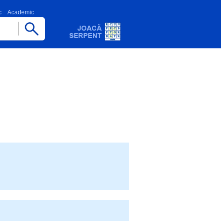
c
Academic