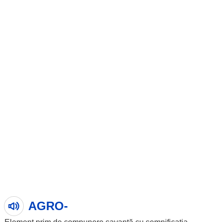
AGRO-