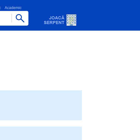
c
Academic