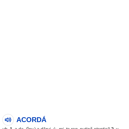
ACORDÁ