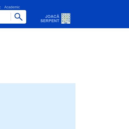
c
Academic